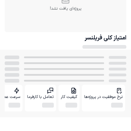
پروژه‌ای یافت نشد!
امتیاز کلی
فریلنسر
نرخ موفقیت در پروژه‌ها
کیفیت کار
تعامل با کارفرما
سرعت عمل