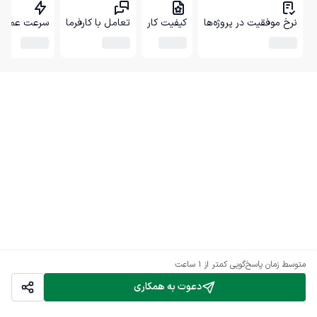
نرخ موفقیت در پروژه‌ها
کیفیت کار
تعامل با کارفرما
سرعت عمل
متوسط زمان پاسخ‌گویی
کمتر از 1 ساعت
دعوت به همکاری