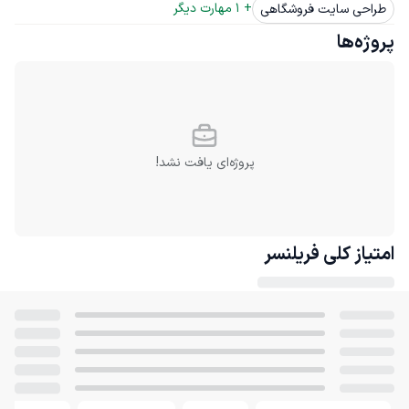
+ 
1
 مهارت دیگر
طراحی سایت فروشگاهی
پروژه‌ها
پروژه‌ای یافت نشد!
امتیاز کلی
فریلنسر