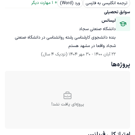
+ 
1
 مهارت دیگر
ترجمه انگلیسی به فارسی
ورد (Word)
سوابق تحصیلی
لیسانس
دانشگاه صنعتی سجاد
بنده دانشجوی کارشناسی رشته روانشناسی در دانشگاه صنعنی 
شجاد واقعا در مشهد هستم
22 آبان 1400
 - 
30 مهر 1404
(نزدیک 4 سال)
پروژه‌ها
پروژه‌ای یافت نشد!
امتیاز کلی
فریلنسر