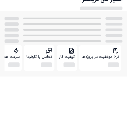
نرخ موفقیت در پروژه‌ها
کیفیت کار
تعامل با کارفرما
سرعت عمل