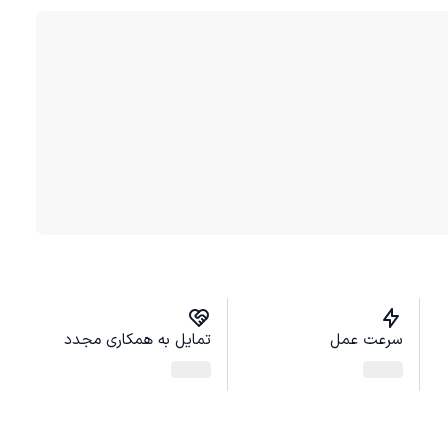
سرعت عمل
تمایل به همکاری مجدد