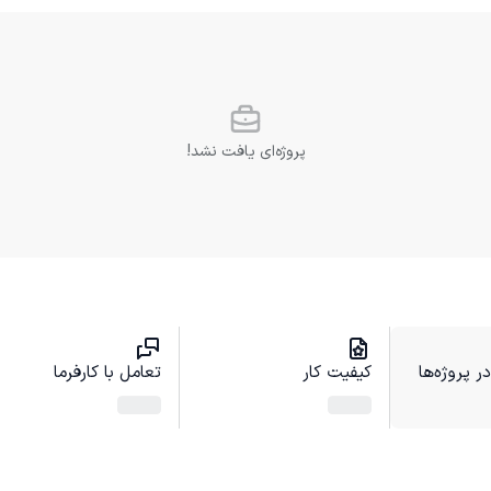
پروژه‌ای یافت نشد!
 پروژه‌ها
کیفیت کار
تعامل با کارفرما