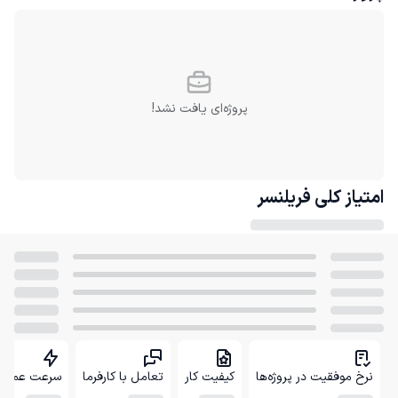
پروژه‌ای یافت نشد!
امتیاز کلی
فریلنسر
نرخ موفقیت در پروژه‌ها
کیفیت کار
تعامل با کارفرما
سرعت عمل