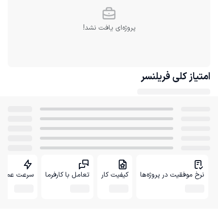
پروژه‌ای یافت نشد!
امتیاز کلی
فریلنسر
نرخ موفقیت در پروژه‌ها
کیفیت کار
تعامل با کارفرما
سرعت عمل