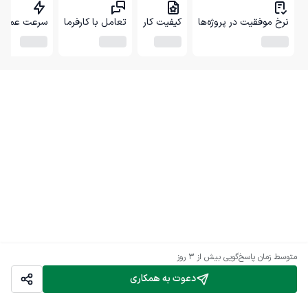
نرخ موفقیت در پروژه‌ها
کیفیت کار
تعامل با کارفرما
سرعت عمل
متوسط زمان پاسخ‌گویی
بیش از ۳ روز
دعوت به همکاری