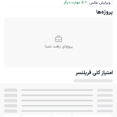
+ 
5
 مهارت دیگر
ویرایش عکس
پروژه‌ها
پروژه‌ای یافت نشد!
امتیاز کلی
فریلنسر