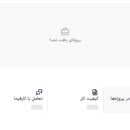
پروژه‌ای یافت نشد!
 پروژه‌ها
کیفیت کار
تعامل با کارفرما