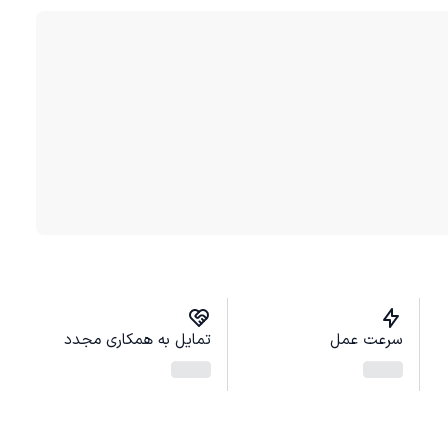
سرعت عمل
تمایل به همکاری مجدد