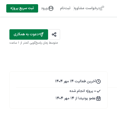
درخواست مشاوره
ثبت‌نام
ورود
ثبت سریع پروژه
دعوت به همکاری
متوسط زمان پاسخ‌گویی
کمتر از 1 ساعت
آخرین فعالیت 14 مهر 1404
0 پروژه انجام شده
عضو پونیشا از 14 مهر 1404