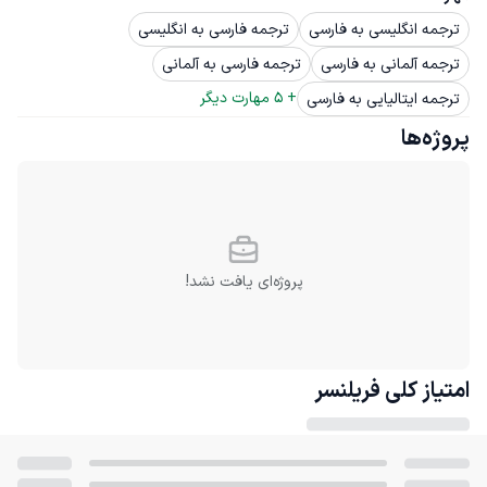
ترجمه انگلیسی به فارسی
ترجمه فارسی به انگلیسی
ترجمه آلمانی به فارسی
ترجمه فارسی به آلمانی
+ 
5
 مهارت دیگر
ترجمه ایتالیایی به فارسی
پروژه‌ها
پروژه‌ای یافت نشد!
امتیاز کلی
فریلنسر