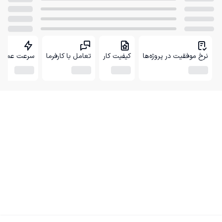
نرخ موفقیت در پروژه‌ها
کیفیت کار
تعامل با کارفرما
سرعت عمل