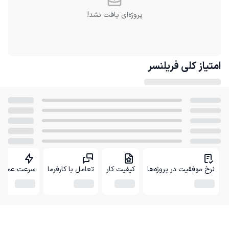
پروژه‌ای یافت نشد!
امتیاز کلی
فریلنسر
نرخ موفقیت در پروژه‌ها
کیفیت کار
تعامل با کارفرما
سرعت عمل