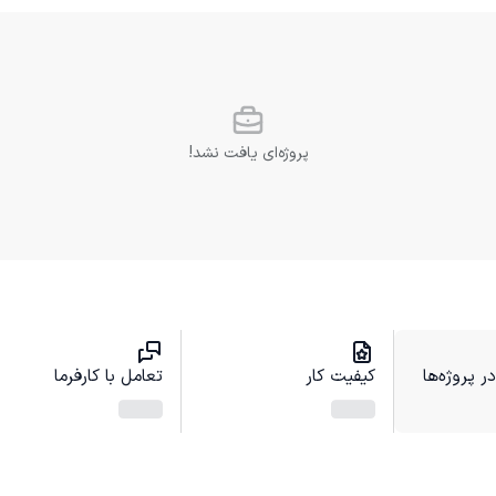
پروژه‌ای یافت نشد!
 پروژه‌ها
کیفیت کار
تعامل با کارفرما