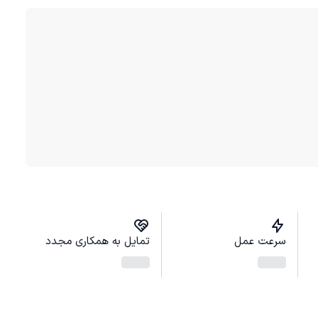
سرعت عمل
تمایل به همکاری مجدد