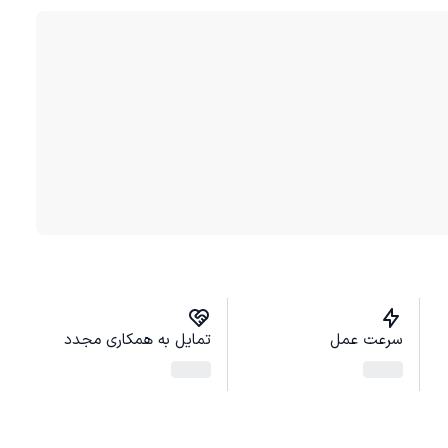
سرعت عمل
تمایل به همکاری مجدد