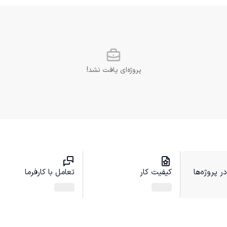
پروژه‌ای یافت نشد!
 پروژه‌ها
کیفیت کار
تعامل با کارفرما