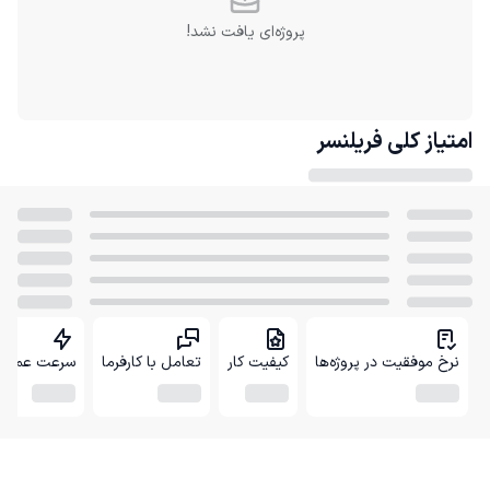
پروژه‌ای یافت نشد!
امتیاز کلی
فریلنسر
نرخ موفقیت در پروژه‌ها
کیفیت کار
تعامل با کارفرما
سرعت عمل