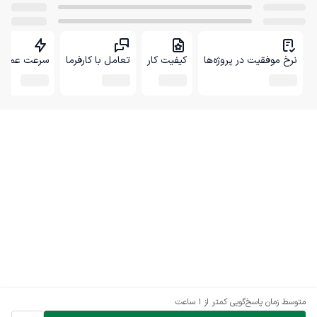
نرخ موفقیت در پروژه‌ها
کیفیت کار
تعامل با کارفرما
سرعت عمل
متوسط زمان پاسخ‌گویی
کمتر از 1 ساعت