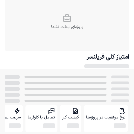
پروژه‌ای یافت نشد!
امتیاز کلی
فریلنسر
نرخ موفقیت در پروژه‌ها
کیفیت کار
تعامل با کارفرما
سرعت عمل