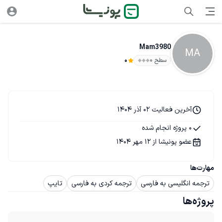
Mam3980
MA
سطح ۰
0
آخرین فعالیت 02 آذر 1404
0 پروژه انجام شده
عضو پونیشا از 12 مهر 1404
مهارت‌ها
ترجمه انگلیسی به فارسی
ترجمه کردی به فارسی
تایپ
پروژه‌ها