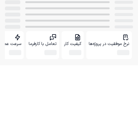
نرخ موفقیت در پروژه‌ها
کیفیت کار
تعامل با کارفرما
سرعت عمل