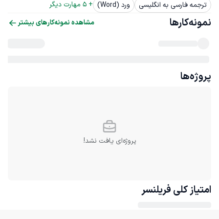
+ 
5
 مهارت دیگر
ترجمه فارسی به انگلیسی
ورد (Word)
نمونه‌کارها
مشاهده نمونه‌کارهای بیشتر
پروژه‌ها
پروژه‌ای یافت نشد!
امتیاز کلی
فریلنسر