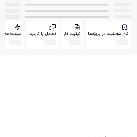
نرخ موفقیت در پروژه‌ها
کیفیت کار
تعامل با کارفرما
سرعت عمل