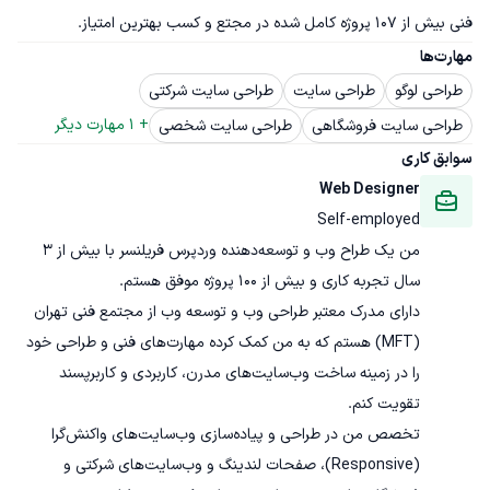
فنی بیش از 107 پروژه کامل شده در مجتع و کسب بهترین امتیاز.
مهارت‌ها
طراحی لوگو
طراحی سایت
طراحی سایت شرکتی
+ 
1
 مهارت دیگر
طراحی سایت فروشگاهی
طراحی سایت شخصی
سوابق کاری
Web Designer
Self-employed
من یک طراح وب و توسعه‌دهنده وردپرس فریلنسر با بیش از ۳ 
دارای مدرک معتبر طراحی وب و توسعه وب از مجتمع فنی تهران 
(MFT) هستم که به من کمک کرده مهارت‌های فنی و طراحی خود 
را در زمینه ساخت وب‌سایت‌های مدرن، کاربردی و کاربرپسند 
تخصص من در طراحی و پیاده‌سازی وب‌سایت‌های واکنش‌گرا 
(Responsive)، صفحات لندینگ و وب‌سایت‌های شرکتی و 