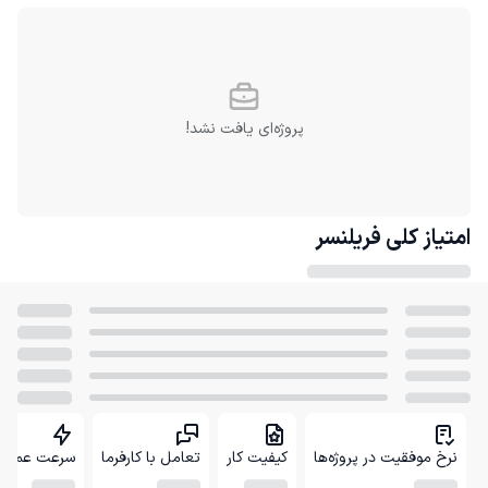
پروژه‌ای یافت نشد!
امتیاز کلی
فریلنسر
نرخ موفقیت در پروژه‌ها
کیفیت کار
تعامل با کارفرما
سرعت عمل