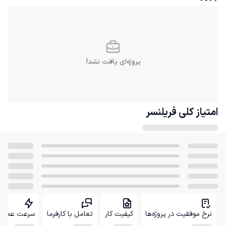
پروژه‌ای یافت نشد!
امتیاز کلی
فریلنسر
نرخ موفقیت در پروژه‌ها
کیفیت کار
تعامل با کارفرما
سرعت عمل