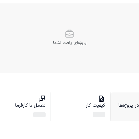
پروژه‌ای یافت نشد!
 پروژه‌ها
کیفیت کار
تعامل با کارفرما