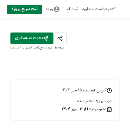
درخواست مشاوره
ثبت‌نام
ورود
ثبت سریع پروژه
دعوت به همکاری
متوسط زمان پاسخ‌گویی
کمتر از 1 ساعت
آخرین فعالیت 15 مهر 1404
0 پروژه انجام شده
عضو پونیشا از 13 مهر 1404