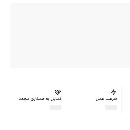
سرعت عمل
تمایل به همکاری مجدد