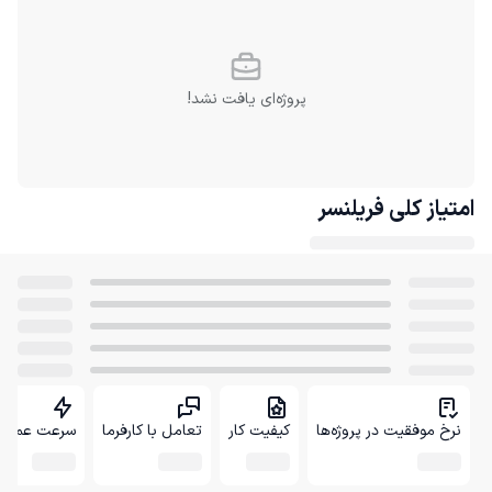
پروژه‌ای یافت نشد!
امتیاز کلی
فریلنسر
نرخ موفقیت در پروژه‌ها
کیفیت کار
تعامل با کارفرما
سرعت عمل