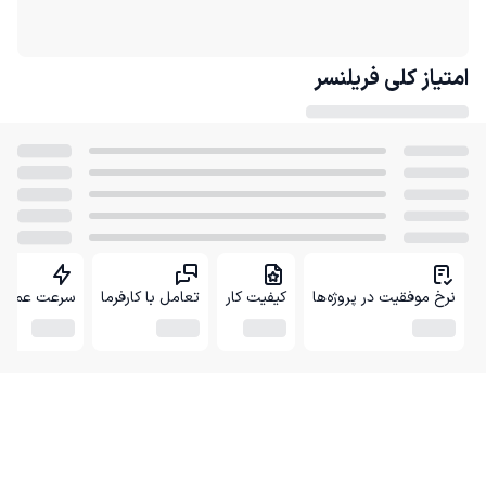
امتیاز کلی
فریلنسر
نرخ موفقیت در پروژه‌ها
کیفیت کار
تعامل با کارفرما
سرعت عمل