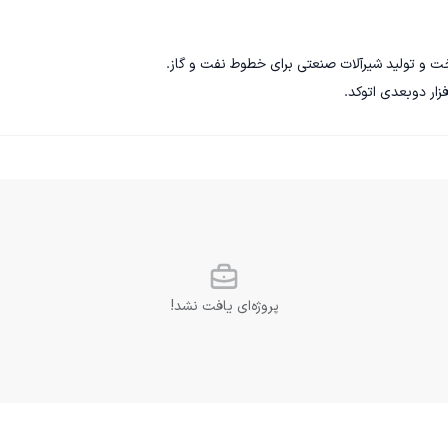
زار دوبعدی اتوکد.
پروژه‌ای یافت نشد!