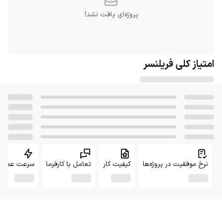
پروژه‌ای یافت نشد!
امتیاز کلی
فریلنسر
نرخ موفقیت در پروژه‌ها
کیفیت کار
تعامل با کارفرما
سرعت عمل