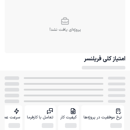
پروژه‌ای یافت نشد!
امتیاز کلی
فریلنسر
نرخ موفقیت در پروژه‌ها
کیفیت کار
تعامل با کارفرما
سرعت عمل