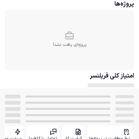
پروژه‌ها
پروژه‌ای یافت نشد!
امتیاز کلی
فریلنسر
نرخ موفقیت در پروژه‌ها
کیفیت کار
تعامل با کارفرما
سرعت عمل