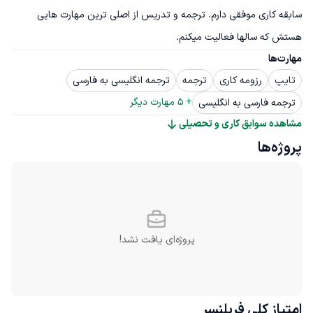
سابقه کاری موفقی دارم. ترجمه و تدریس از اصلی ترین مهارت هایی 
هستش که سالها فعالیت میکنم.
مهارت‌ها
تایپ
رزومه کاری
ترجمه
ترجمه انگلیسی به فارسی
+ 
5
 مهارت دیگر
ترجمه فارسی به انگلیسی
مشاهده سوابق کاری و تحصیلی
پروژه‌ها
پروژه‌ای یافت نشد!
امتیاز کلی
فریلنسر