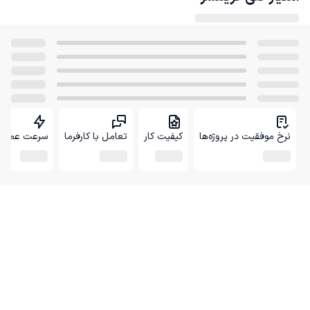
نرخ موفقیت در پروژه‌ها
کیفیت کار
تعامل با کارفرما
سرعت عمل