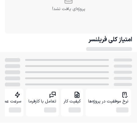
پروژه‌ای یافت نشد!
امتیاز کلی
فریلنسر
نرخ موفقیت در پروژه‌ها
کیفیت کار
تعامل با کارفرما
سرعت عمل