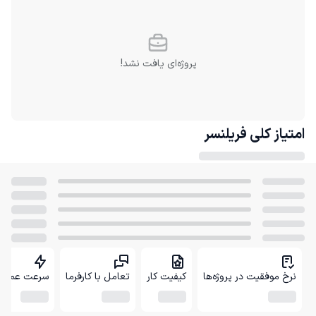
پروژه‌ای یافت نشد!
امتیاز کلی
فریلنسر
نرخ موفقیت در پروژه‌ها
کیفیت کار
تعامل با کارفرما
سرعت عمل