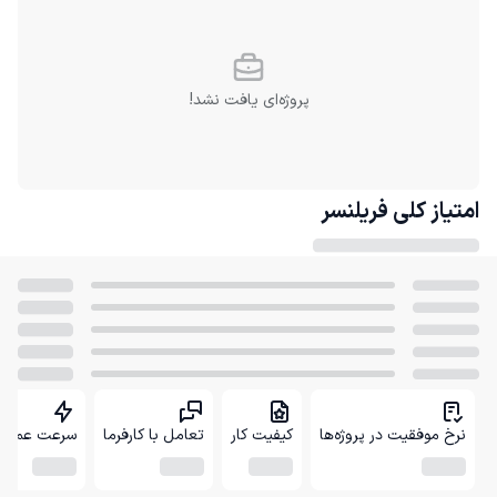
پروژه‌ای یافت نشد!
امتیاز کلی
فریلنسر
نرخ موفقیت در پروژه‌ها
کیفیت کار
تعامل با کارفرما
سرعت عمل