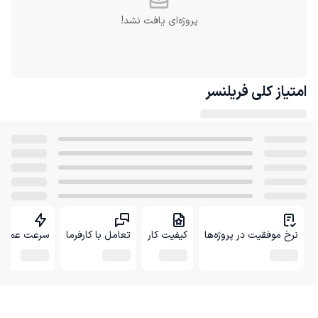
پروژه‌ای یافت نشد!
امتیاز کلی
فریلنسر
نرخ موفقیت در پروژه‌ها
کیفیت کار
تعامل با کارفرما
سرعت عمل