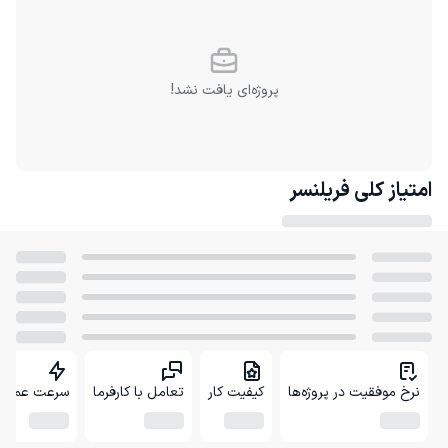
پروژه‌ای یافت نشد!
امتیاز کلی
فریلنسر
نرخ موفقیت در پروژه‌ها
کیفیت کار
تعامل با کارفرما
سرعت عمل