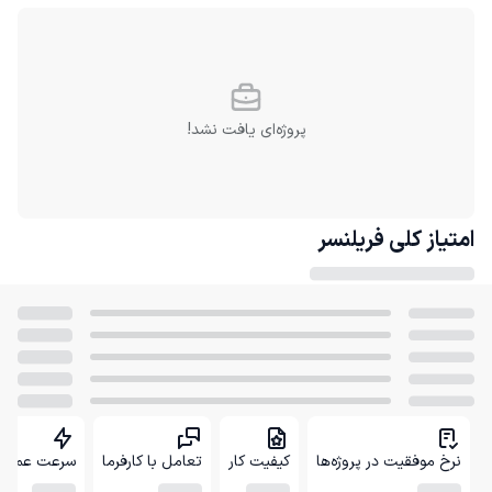
پروژه‌ای یافت نشد!
امتیاز کلی
فریلنسر
نرخ موفقیت در پروژه‌ها
کیفیت کار
تعامل با کارفرما
سرعت عمل