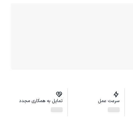
سرعت عمل
تمایل به همکاری مجدد