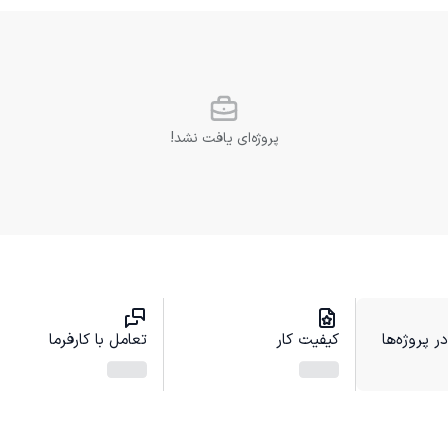
پروژه‌ای یافت نشد!
 پروژه‌ها
کیفیت کار
تعامل با کارفرما