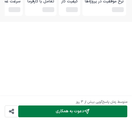
نرخ موفقیت در پروژه‌ها
کیفیت کار
تعامل با کارفرما
سرعت عمل
متوسط زمان پاسخ‌گویی
بیش از ۳ روز
دعوت به همکاری