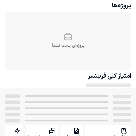
پروژه‌ها
پروژه‌ای یافت نشد!
امتیاز کلی
فریلنسر