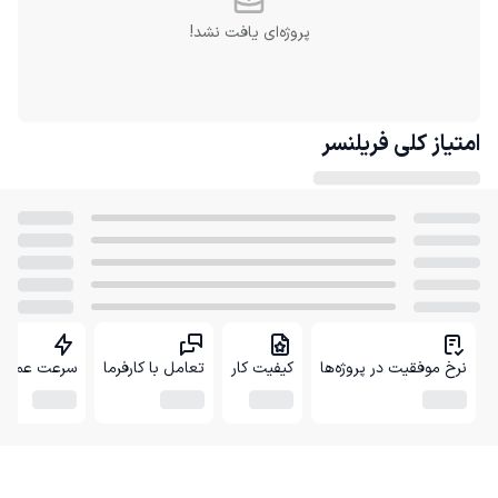
پروژه‌ای یافت نشد!
امتیاز کلی
فریلنسر
نرخ موفقیت در پروژه‌ها
کیفیت کار
تعامل با کارفرما
سرعت عمل