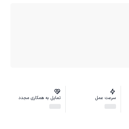
سرعت عمل
تمایل به همکاری مجدد