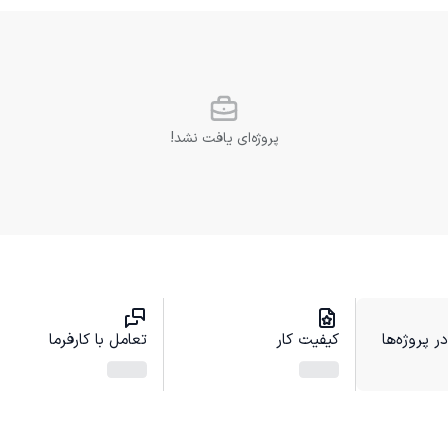
پروژه‌ای یافت نشد!
 پروژه‌ها
کیفیت کار
تعامل با کارفرما