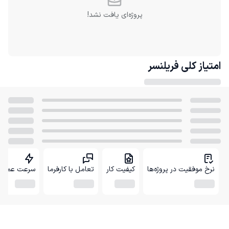
پروژه‌ای یافت نشد!
امتیاز کلی
فریلنسر
نرخ موفقیت در پروژه‌ها
کیفیت کار
تعامل با کارفرما
سرعت عمل