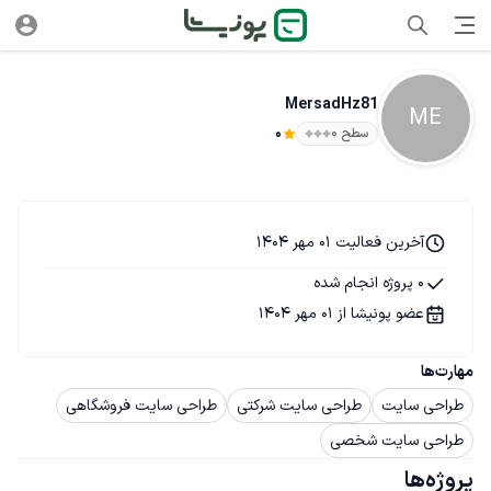
MersadHz81
ME
سطح ۰
0
آخرین فعالیت 01 مهر 1404
0 پروژه انجام شده
عضو پونیشا از 01 مهر 1404
مهارت‌ها
طراحی سایت
طراحی سایت شرکتی
طراحی سایت فروشگاهی
طراحی سایت شخصی
پروژه‌ها