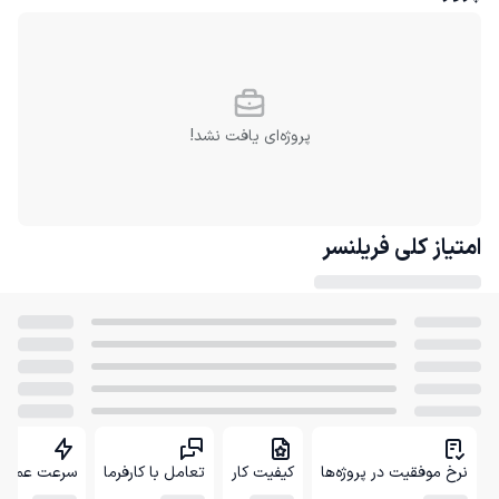
پروژه‌ای یافت نشد!
امتیاز کلی
فریلنسر
نرخ موفقیت در پروژه‌ها
کیفیت کار
تعامل با کارفرما
سرعت عمل