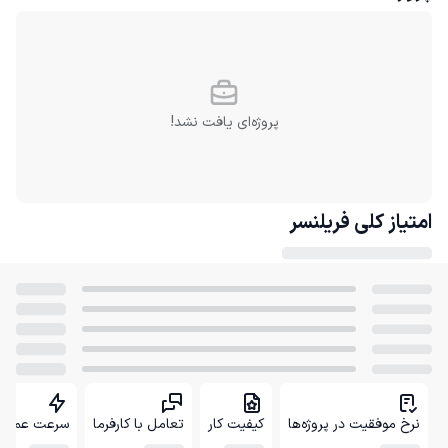
پروژه‌ای یافت نشد!
امتیاز کلی
فریلنسر
نرخ موفقیت در پروژه‌ها
کیفیت کار
تعامل با کارفرما
سرعت عمل