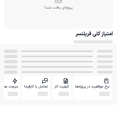
پروژه‌ای یافت نشد!
امتیاز کلی
فریلنسر
نرخ موفقیت در پروژه‌ها
کیفیت کار
تعامل با کارفرما
سرعت عمل