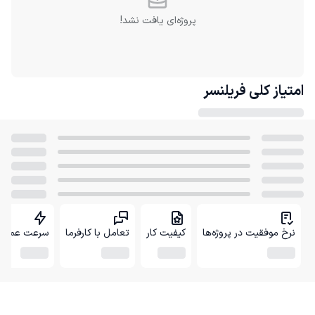
پروژه‌ای یافت نشد!
امتیاز کلی
فریلنسر
نرخ موفقیت در پروژه‌ها
کیفیت کار
تعامل با کارفرما
سرعت عمل