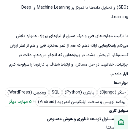
(SEO) و تحلیل داده‌ها با تمرکز بر Machine Learning و Deep 
با ترکیب مهارت‌های فنی و درک عمیق از نیازهای پروژه، همواره تلاش 
می‌کنم راهکارهایی ارائه دهم که هم از نظر عملکرد فنی و هم از نظر ارزش 
کسب‌وکار، اثربخش باشد. در پروژه‌هایی که انجام می‌دهم، دقت در 
جزئیات، خلاقیت در حل مسائل، و ارتباط شفاف با کارفرما را سرلوحه کارم 
قرار داده‌ام.
مهارت‌ها
جنگو (Django)
پایتون (Python)
SQL
وردپرس (WordPress)
+ 
5
 مهارت دیگر
برنامه نویسی و ساخت اپلیکیشن اندروید (Android)
سوابق کاری
مسئول توسعه فناوری و هوش مصنوعی
ستفا