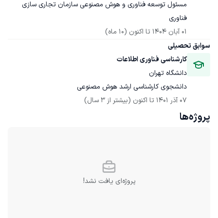
مسئول توسعه فناوری و هوش مصنوعی سازمان تجاری سازی 
فناوری
01 آبان 1404
 تا اکنون
(10 ماه)
سوابق تحصیلی
کارشناسی فناوری اطلاعات
دانشگاه تهران
دانشجوی کارشناسی ارشد هوش مصنوعی
07 آذر 1401
 تا اکنون
(بیشتر از 3 سال)
پروژه‌ها
پروژه‌ای یافت نشد!