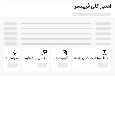
امتیاز کلی
فریلنسر
نرخ موفقیت در پروژه‌ها
کیفیت کار
تعامل با کارفرما
سرعت عمل