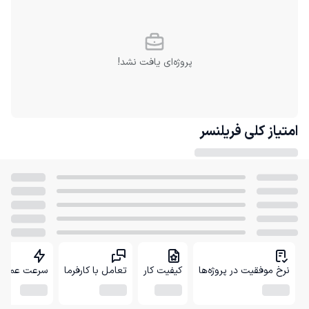
پروژه‌ای یافت نشد!
امتیاز کلی
فریلنسر
نرخ موفقیت در پروژه‌ها
کیفیت کار
تعامل با کارفرما
سرعت عمل