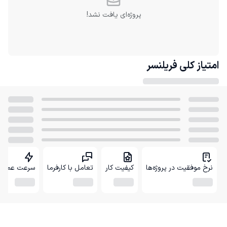
پروژه‌ای یافت نشد!
امتیاز کلی
فریلنسر
نرخ موفقیت در پروژه‌ها
کیفیت کار
تعامل با کارفرما
سرعت عمل