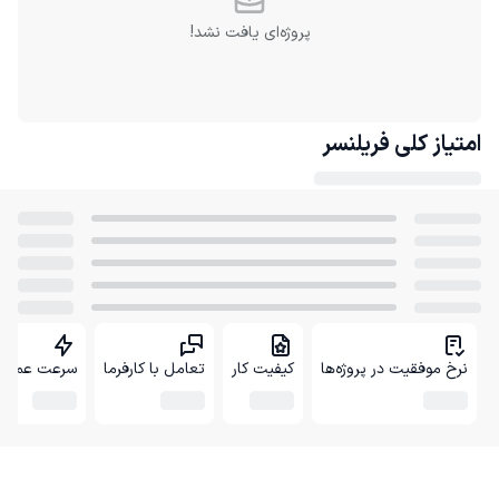
پروژه‌ای یافت نشد!
امتیاز کلی
فریلنسر
نرخ موفقیت در پروژه‌ها
کیفیت کار
تعامل با کارفرما
سرعت عمل