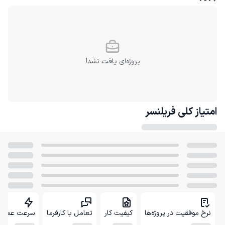
پروژه‌ای یافت نشد!
امتیاز کلی
فریلنسر
نرخ موفقیت در پروژه‌ها
کیفیت کار
تعامل با کارفرما
سرعت عمل