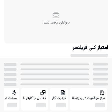
پروژه‌ای یافت نشد!
امتیاز کلی
فریلنسر
نرخ موفقیت در پروژه‌ها
کیفیت کار
تعامل با کارفرما
سرعت عمل