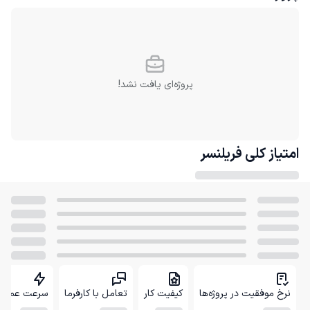
پروژه‌ای یافت نشد!
امتیاز کلی
فریلنسر
نرخ موفقیت در پروژه‌ها
کیفیت کار
تعامل با کارفرما
سرعت عمل