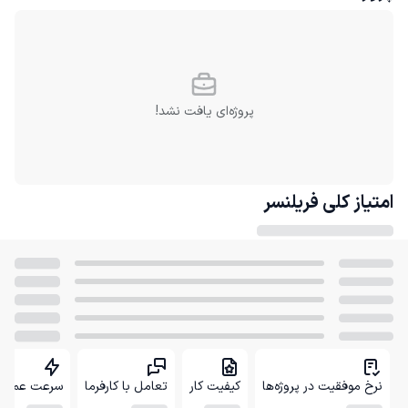
پروژه‌ای یافت نشد!
امتیاز کلی
فریلنسر
نرخ موفقیت در پروژه‌ها
کیفیت کار
تعامل با کارفرما
سرعت عمل